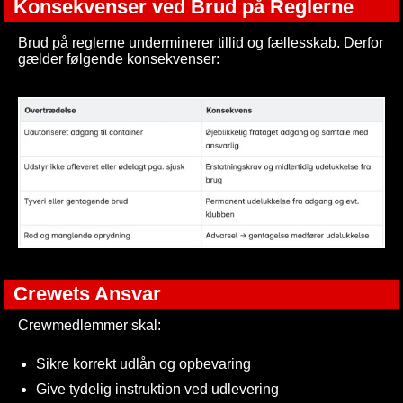
Konsekvenser ved Brud på Reglerne
Brud på reglerne underminerer tillid og fællesskab. Derfor
gælder følgende konsekvenser:
Crewets Ansvar
Crewmedlemmer skal:
Sikre korrekt udlån og opbevaring
Give tydelig instruktion ved udlevering